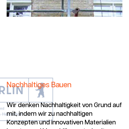
Nachhaltiges Bauen
Wir denken Nachhaltigkeit von Grund auf
mit, indem wir zu nachhaltigen
Konzepten und innovativen Materialien