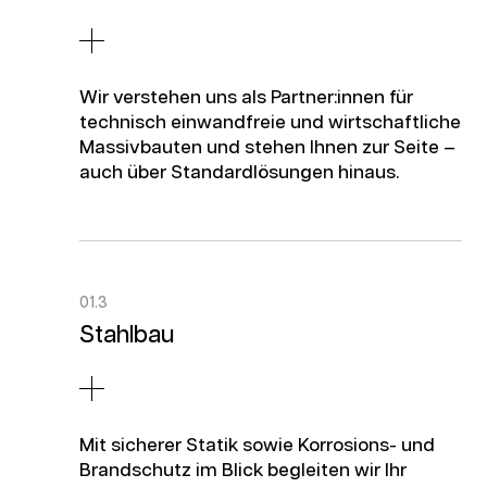
Wir verstehen uns als Partner:innen für
technisch einwandfreie und wirtschaftliche
Massivbauten und stehen Ihnen zur Seite –
auch über Standardlösungen hinaus.
01.3
Stahlbau
Mit sicherer Statik sowie Korrosions- und
Brandschutz im Blick begleiten wir Ihr