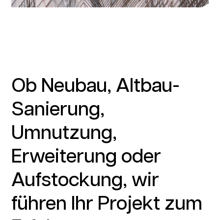
Ob Neubau, Altbau-
Sanierung,
Umnutzung,
Erweiterung oder
Aufstockung, wir
führen Ihr Projekt zum