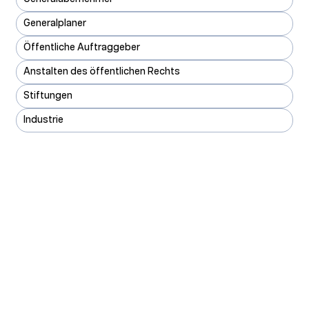
Generalplaner
Öffentliche Auftraggeber
Anstalten des öffentlichen Rechts
Stiftungen
Industrie