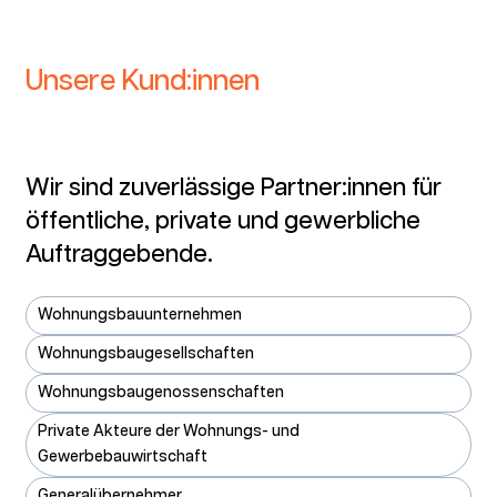
Unsere Kund:innen
Wir sind zuverlässige Partner:innen für
öffentliche, private und gewerbliche
Auftraggebende.
Wohnungsbauunternehmen
Wohnungsbaugesellschaften
Wohnungsbaugenossenschaften
Private Akteure der Wohnungs- und
Gewerbebauwirtschaft
Generalübernehmer