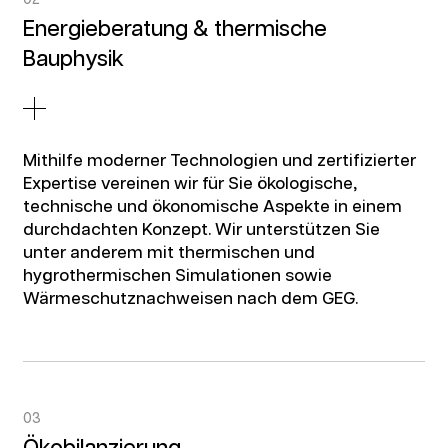
Energieberatung & thermische
Bauphysik
Mithilfe moderner Technologien und zertifizierter
Expertise vereinen wir für Sie ökologische,
technische und ökonomische Aspekte in einem
durchdachten Konzept. Wir unterstützen Sie
unter anderem mit thermischen und
hygrothermischen Simulationen sowie
Wärmeschutznachweisen nach dem GEG.
03