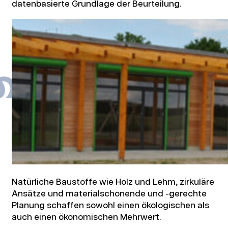
datenbasierte Grundlage der Beurteilung.
Natürliche Baustoffe wie Holz und Lehm, zirkuläre
Ansätze und materialschonende und -gerechte
Planung schaffen sowohl einen ökologischen als
auch einen ökonomischen Mehrwert.