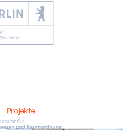
Projekte