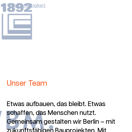
Nachhaltigkeit
Dachgeschossausbau
Thrasoltstraße, Berlin
Unser Team
Etwas aufbauen, das bleibt. Etwas
schaffen, das Menschen nutzt.
Gemeinsam gestalten wir Berlin – mit
zukunftsfähigen Bauprojekten. Mit