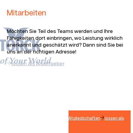
Mitarbeiten
Möchten Sie Teil des Teams werden und Ihre
Fähigkeiten dort einbringen, wo Leistung wirklich
anerkannt und geschätzt wird? Dann sind Sie bei
uns an der richtigen Adresse!
lossen als Arbeitgeber
Kontakt
Zertifizierungen & Mitgliedschaften
lossen als
Arbeitgeber
LinkedIn
Instagram