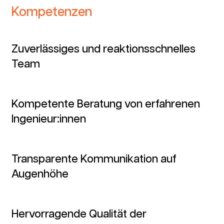
Kompetenzen
Zuverlässiges und reaktions­schnelles
Team
Kompetente Beratung von erfahrenen
Ingenieur:innen
Transparente Kommunikation auf
Augenhöhe
Hervorragende Qualität der