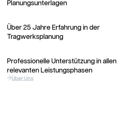
Planungsunterlagen
Über 25 Jahre Erfahrung in der
Tragwerksplanung
Professionelle Unterstützung in allen
relevanten Leistungsphasen
Über Uns