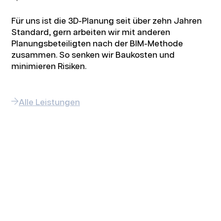
Für uns ist die 3D-Planung seit über zehn Jahren
Standard, gern arbeiten wir mit anderen
Planungsbeteiligten nach der BIM-Methode
zusammen. So senken wir Baukosten und
minimieren Risiken.
Alle Leistungen