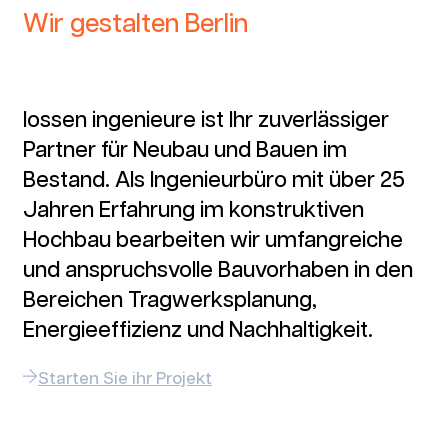
Wir gestalten Berlin
lossen ingenieure ist Ihr zuverlässiger
Partner für Neubau und Bauen im
Bestand. Als Ingenieurbüro mit über 25
Jahren Erfahrung im konstruktiven
Hochbau bearbeiten wir umfangreiche
und anspruchsvolle Bauvorhaben in den
Bereichen Tragwerksplanung,
Energieeffizienz und Nachhaltigkeit.
Starten Sie ihr Projekt