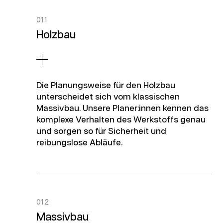
01.1
Holzbau
Die Planungsweise für den Holzbau
unterscheidet sich vom klassischen
Massivbau. Unsere Planer:innen kennen das
komplexe Verhalten des Werkstoffs genau
und sorgen so für Sicherheit und
reibungslose Abläufe.
01.2
Massivbau