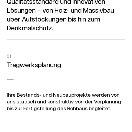
Qualitätsstandard und innovativen
Lösungen – von Holz- und Massivbau
über Aufstockungen bis hin zum
Denkmalschutz.
01
Tragwerksplanung
Ihre Bestands- und Neubauprojekte werden von
uns statisch und konstruktiv von der Vorplanung
bis zur Fertigstellung des Rohbaus begleitet.