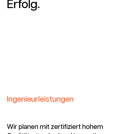
Erfolg.
Ingenieurleistungen
Wir planen mit zertifiziert hohem