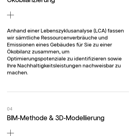
Ökobilanzierung
Anhand einer Lebenszyklusanalyse (LCA) fassen
wir sämtliche Ressourcenverbräuche und
Emissionen eines Gebäudes für Sie zu einer
Ökobilanz zusammen, um
Optimierungspotenziale zu identifizieren sowie
Ihre Nachhaltigkeitsleistungen nachweisbar zu
machen.
04
BIM-Methode & 3D-Modellierung