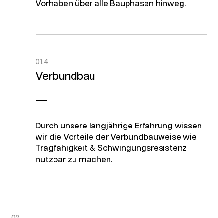
Vorhaben über alle Bauphasen hinweg.
01.4
Verbundbau
Durch unsere langjährige Erfahrung wissen
wir die Vorteile der Verbundbauweise wie
Tragfähigkeit & Schwingungsresistenz
nutzbar zu machen.
02