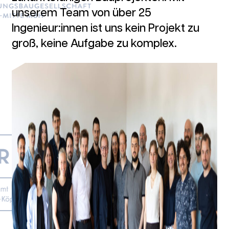
unserem Team von über 25
Ingenieur:innen ist uns kein Projekt zu
groß, keine Aufgabe zu komplex.