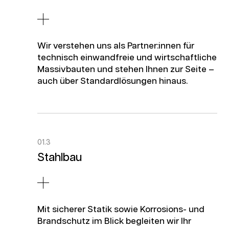
Wir verstehen uns als Partner:innen für
technisch einwandfreie und wirtschaftliche
Massivbauten und stehen Ihnen zur Seite –
auch über Standardlösungen hinaus.
01.3
Stahlbau
Mit sicherer Statik sowie Korrosions- und
Brandschutz im Blick begleiten wir Ihr