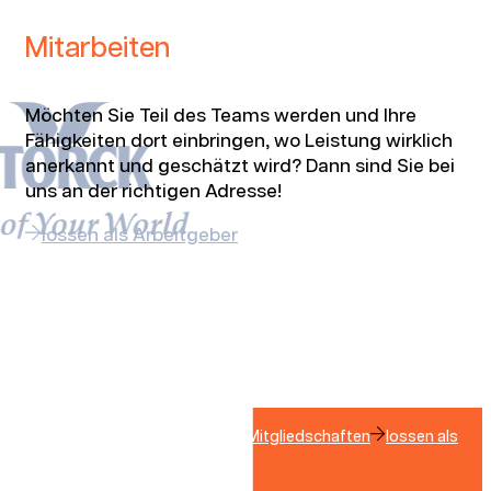
Mitarbeiten
Möchten Sie Teil des Teams werden und Ihre
Fähigkeiten dort einbringen, wo Leistung wirklich
anerkannt und geschätzt wird? Dann sind Sie bei
uns an der richtigen Adresse!
lossen als Arbeitgeber
Kontakt
Zertifizierungen & Mitgliedschaften
lossen als
Arbeitgeber
LinkedIn
Instagram