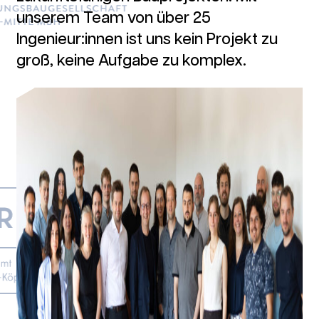
unserem Team von über 25
Ingenieur:innen ist uns kein Projekt zu
groß, keine Aufgabe zu komplex.