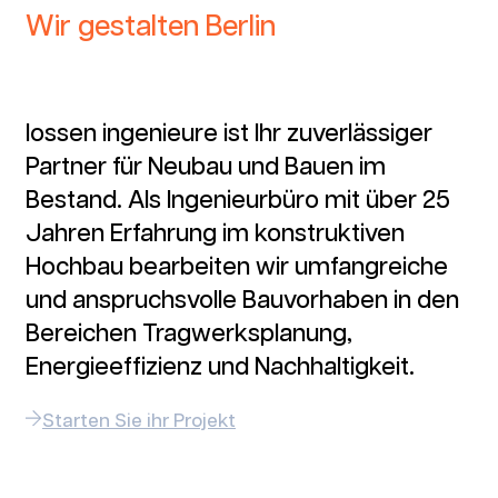
Wir gestalten Berlin
lossen ingenieure ist Ihr zuverlässiger
Partner für Neubau und Bauen im
Bestand. Als Ingenieurbüro mit über 25
Jahren Erfahrung im konstruktiven
Hochbau bearbeiten wir umfangreiche
und anspruchsvolle Bauvorhaben in den
Bereichen Tragwerksplanung,
Energieeffizienz und Nachhaltigkeit.
Starten Sie ihr Projekt