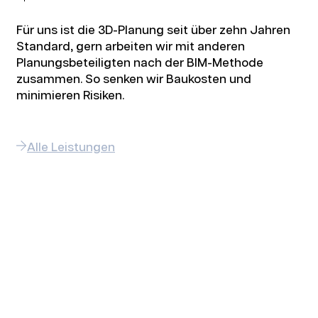
Für uns ist die 3D-Planung seit über zehn Jahren
Standard, gern arbeiten wir mit anderen
Planungsbeteiligten nach der BIM-Methode
zusammen. So senken wir Baukosten und
minimieren Risiken.
Alle Leistungen