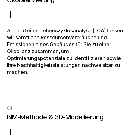
Ökobilanzierung
Anhand einer Lebenszyklusanalyse (LCA) fassen
wir sämtliche Ressourcenverbräuche und
Emissionen eines Gebäudes für Sie zu einer
Ökobilanz zusammen, um
Optimierungspotenziale zu identifizieren sowie
Ihre Nachhaltigkeitsleistungen nachweisbar zu
machen.
04
BIM-Methode & 3D-Modellierung