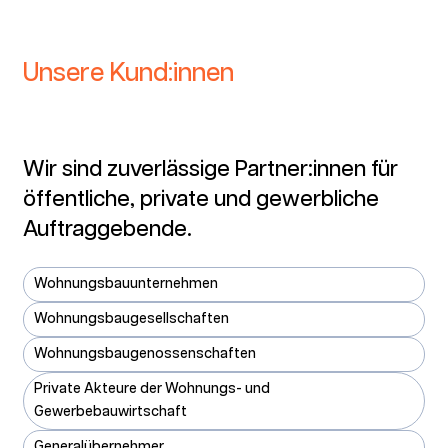
Unsere Kund:innen
Wir sind zuverlässige Partner:innen für
öffentliche, private und gewerbliche
Auftraggebende.
Wohnungsbauunternehmen
Wohnungsbaugesellschaften
Wohnungsbaugenossenschaften
Private Akteure der Wohnungs- und
Gewerbebauwirtschaft
Generalübernehmer