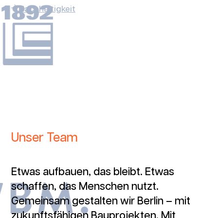
Nachhaltigkeit
Dachgeschossausbau
Thrasoltstraße, Berlin
Unser Team
Etwas aufbauen, das bleibt. Etwas
schaffen, das Menschen nutzt.
Gemeinsam gestalten wir Berlin – mit
zukunftsfähigen Bauprojekten. Mit