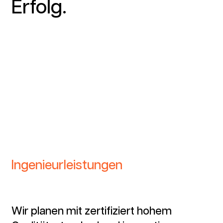
Erfolg.
Ingenieurleistungen
Wir planen mit zertifiziert hohem