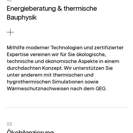
Energieberatung & thermische
Bauphysik
Mithilfe moderner Technologien und zertifizierter
Expertise vereinen wir für Sie ökologische,
technische und ökonomische Aspekte in einem
durchdachten Konzept. Wir unterstützen Sie
unter anderem mit thermischen und
hygrothermischen Simulationen sowie
Wärmeschutznachweisen nach dem GEG.
03