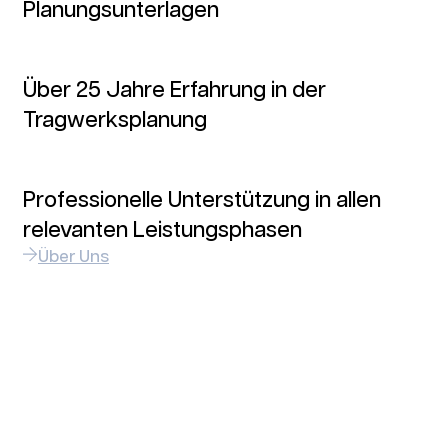
Planungsunterlagen
Über 25 Jahre Erfahrung in der
Tragwerksplanung
Professionelle Unterstützung in allen
relevanten Leistungsphasen
Über Uns