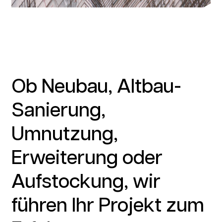
Ob Neubau, Altbau-
Sanierung,
Umnutzung,
Erweiterung oder
Aufstockung, wir
führen Ihr Projekt zum