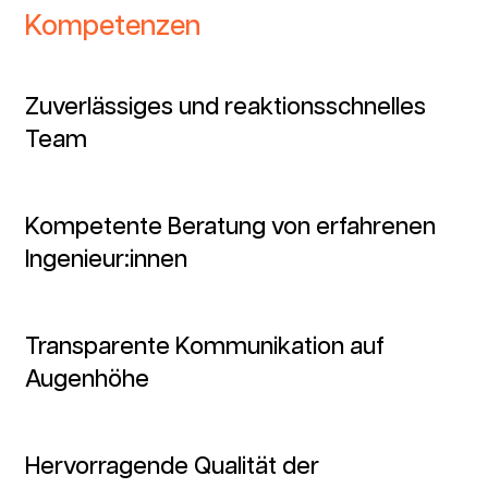
Kompetenzen
Zuverlässiges und reaktions­schnelles
Team
Kompetente Beratung von erfahrenen
Ingenieur:innen
Transparente Kommunikation auf
Augenhöhe
Hervorragende Qualität der