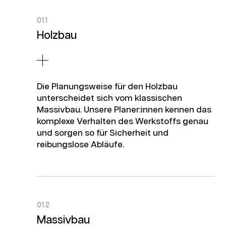
01.1
Holzbau
Die Planungsweise für den Holzbau
unterscheidet sich vom klassischen
Massivbau. Unsere Planer:innen kennen das
komplexe Verhalten des Werkstoffs genau
und sorgen so für Sicherheit und
reibungslose Abläufe.
01.2
Massivbau