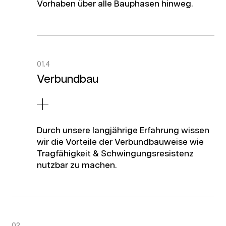
Vorhaben über alle Bauphasen hinweg.
01.4
Verbundbau
Durch unsere langjährige Erfahrung wissen
wir die Vorteile der Verbundbauweise wie
Tragfähigkeit & Schwingungsresistenz
nutzbar zu machen.
02