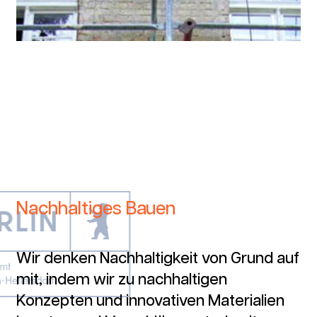
Nachhaltiges Bauen
Wir denken Nachhaltigkeit von Grund auf
mit, indem wir zu nachhaltigen
Konzepten und innovativen Materialien