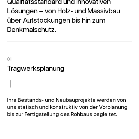
Qualitätsstandard und innovativen
Lösungen – von Holz- und Massivbau
über Aufstockungen bis hin zum
Denkmalschutz.
01
Tragwerksplanung
Ihre Bestands- und Neubauprojekte werden von
uns statisch und konstruktiv von der Vorplanung
bis zur Fertigstellung des Rohbaus begleitet.