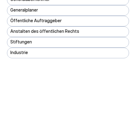
Generalplaner
Öffentliche Auftraggeber
Anstalten des öffentlichen Rechts
Stiftungen
Industrie