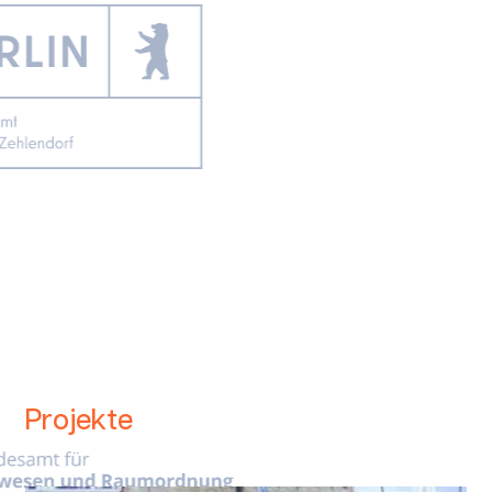
Projekte