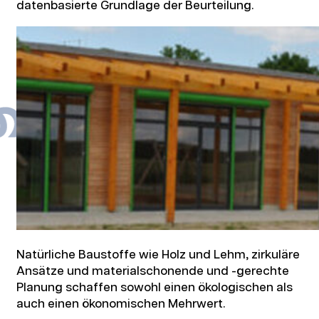
datenbasierte Grundlage der Beurteilung.
Natürliche Baustoffe wie Holz und Lehm, zirkuläre
Ansätze und materialschonende und -gerechte
Planung schaffen sowohl einen ökologischen als
auch einen ökonomischen Mehrwert.